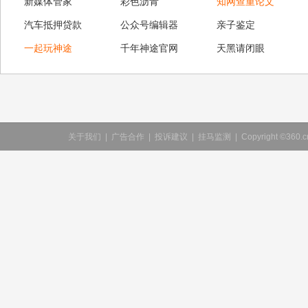
新媒体管家
彩色沥青
知网查重论文
汽车抵押贷款
公众号编辑器
亲子鉴定
一起玩神途
千年神途官网
天黑请闭眼
关于我们
|
广告合作
|
投诉建议
|
挂马监测
|
Copyright ©360.cn