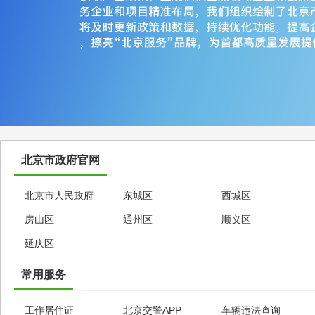
北京市政府官网
北京市人民政府
东城区
西城区
房山区
通州区
顺义区
延庆区
常用服务
工作居住证
北京交警APP
车辆违法查询