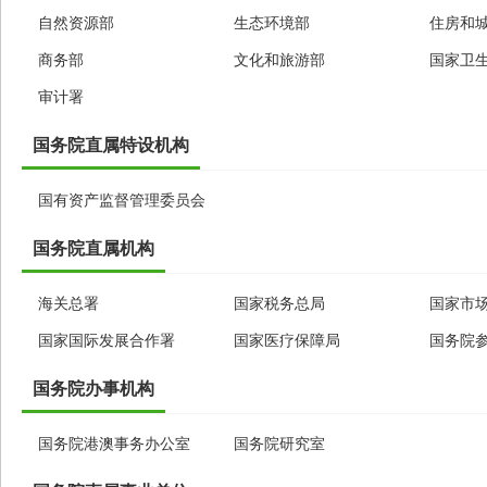
自然资源部
生态环境部
住房和
商务部
文化和旅游部
国家卫
审计署
国务院直属特设机构
国有资产监督管理委员会
国务院直属机构
海关总署
国家税务总局
国家市
国家国际发展合作署
国家医疗保障局
国务院
国务院办事机构
国务院港澳事务办公室
国务院研究室