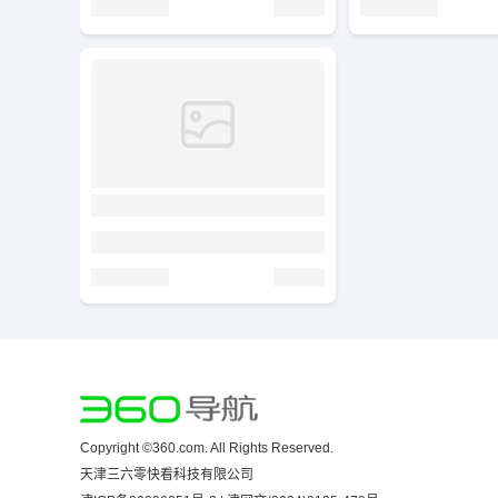
Copyright ©360.com. All Rights Reserved.
天津三六零快看科技有限公司