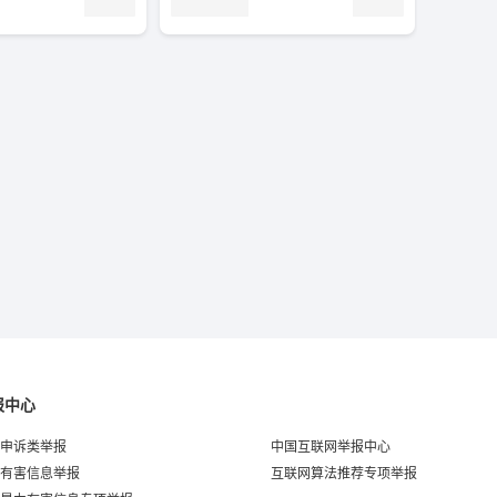
报中心
申诉类举报
中国互联网举报中心
有害信息举报
互联网算法推荐专项举报